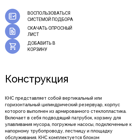
ВОСПОЛЬЗОВАТЬСЯ
CИСТЕМОЙ ПОДБОРА
СКАЧАТЬ ОПРОСНЫЙ
ЛИСТ
ДОБАВИТЬ В
КОРЗИНУ
Конструкция
КНС представляет собой вертикальный или
горизонтальный цилиндри­ческий резервуар, корпус
которого выполнен из армированного стеклопластика.
Включает в себя подводящий патрубок, корзину для
улавливания мусора, погружные насосы, подключенные к
напорному трубопроводу, лестницу и площадку
обслуживания. КНС комплектуется блоком