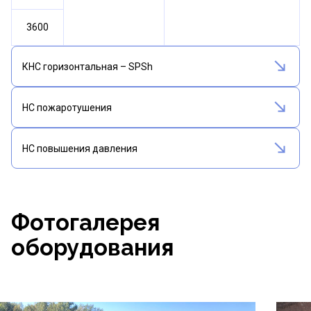
3600
КНС горизонтальная – SPSh
НС пожаротушения
НС повышения давления
Фотогалерея
оборудования