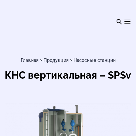
Главная
>
Продукция
>
Насосные станции
КНС вертикальная – SPSv