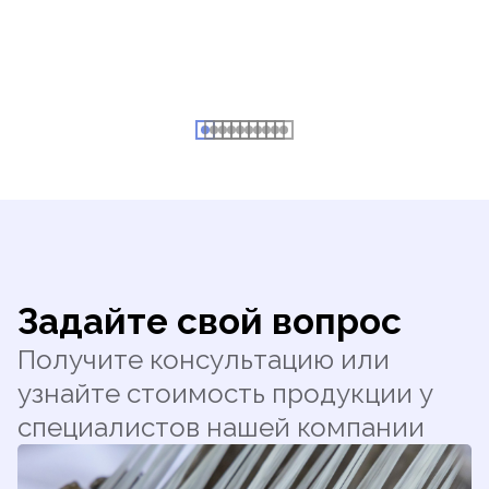
Задайте свой вопрос
Получите консультацию или
узнайте стоимость продукции у
специалистов нашей компании