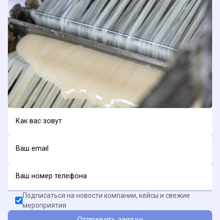
Как вас зовут
Ваш email
Ваш номер телефона
Подписаться на новости компании, кейсы и свежие
мероприятия
Отправить заявку