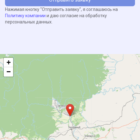
Нажимая кнопку "Отправить заявку", я соглашаюсь на
Политику компании
и даю согласие на обработку
персональных данных.
+
−