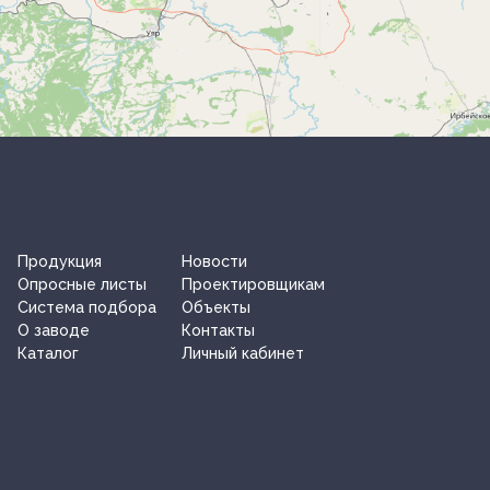
Продукция
Новости
Опросные листы
Проектировщикам
Система подбора
Объекты
О заводe
Контакты
Каталог
Личный кабинет