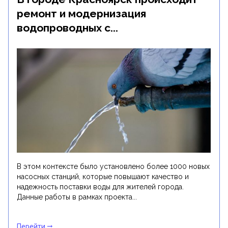
ремонт и модернизация
водопроводных с...
В этом контексте было установлено более 1000 новых
насосных станций, которые повышают качество и
надежность поставки воды для жителей города.
Данные работы в рамках проекта...
Перейти