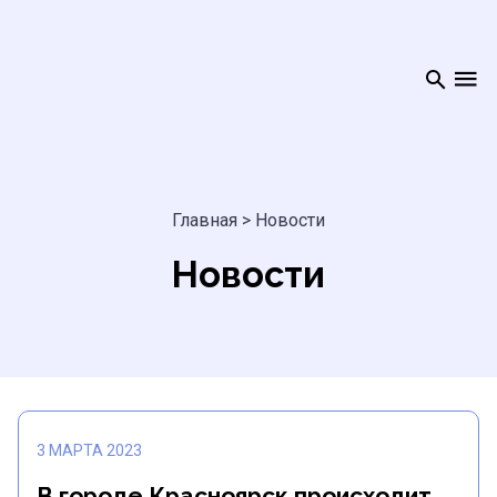
Главная
>
Новости
Новости
3 МАРТА 2023
В городе Красноярск происходит