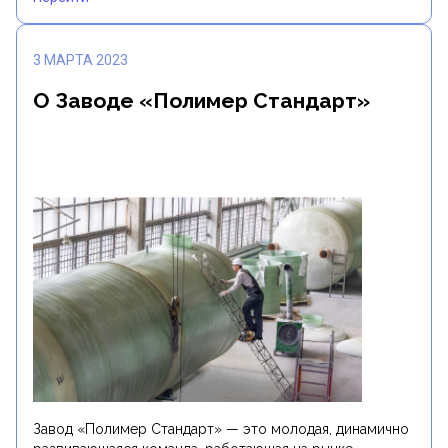
3 МАРТА 2023
О Заводе «Полимер Стандарт»
Завод «Полимер Стандарт» — это молодая, динамично