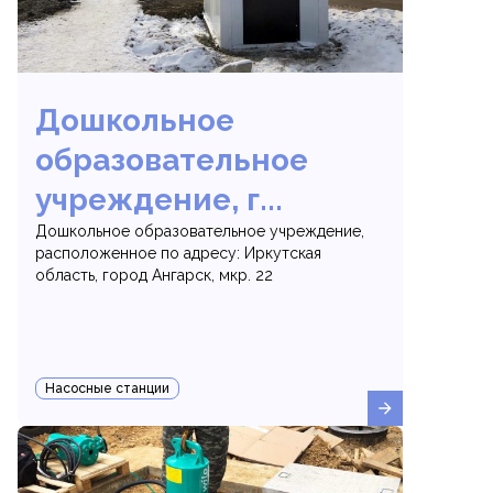
Дошкольное
образовательное
учреждение, г...
Дошкольное образовательное учреждение,
расположенное по адресу: Иркутская
область, город Ангарск, мкр. 22
Насосные станции