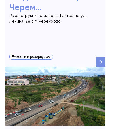
Черем...
Реконструкция стадиона Шахтёр по ул.
Ленина, 28 в г. Черемхово
Емкости и резервуары