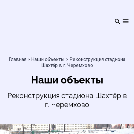
Главная
>
Наши объекты
>
Реконструкция стадиона
Шахтёр в г. Черемхово
Наши объекты
Реконструкция стадиона Шахтёр в
г. Черемхово