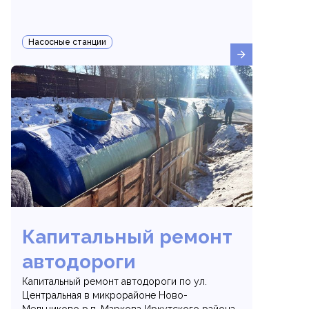
Насосные станции
Капитальный ремонт
автодороги
Капитальный ремонт автодороги по ул.
Центральная в микрорайоне Ново-