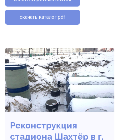
скачать каталог pdf
Реконструкция
стадиона Шахтёр в г.