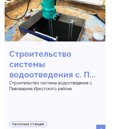
Строительство
системы
водоотведения с. П...
Строительство системы водоотведения с.
Пивовариха Иркутского района
Насосные станции