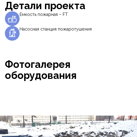
Детали проекта
Емкость пожарная – FT
Насосная станция пожаротушения
Фотогалерея
оборудования