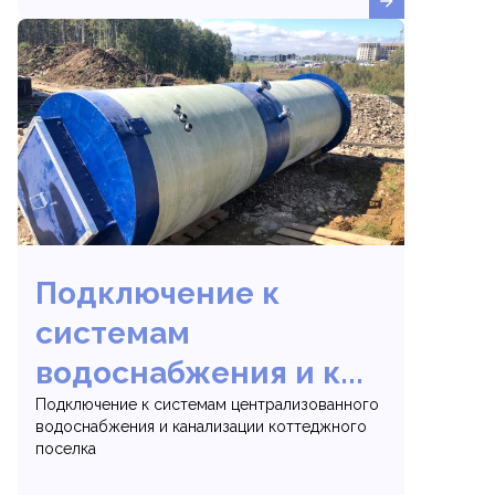
Подключение к
системам
водоснабжения и к...
Подключение к системам централизованного
водоснабжения и канализации коттеджного
поселка