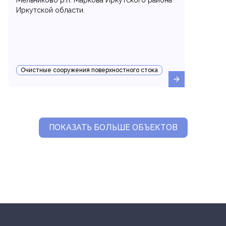
Мельниково р.п. Маркова Иркутского района
Иркутской области.
Очистные сооружения поверхностного стока
ПОКАЗАТЬ БОЛЬШЕ ОБЪЕКТОВ