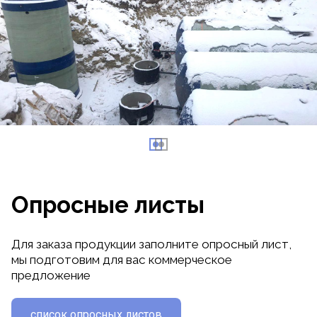
Опросные листы
Для заказа продукции заполните опросный лист,
мы подготовим для вас коммерческое
предложение
список опросных листов