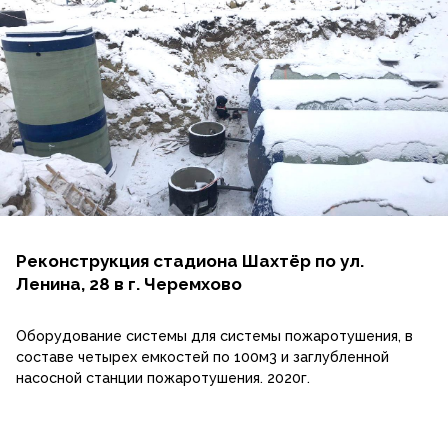
Реконструкция стадиона Шахтёр по ул.
Ленина, 28 в г. Черемхово
Оборудование системы для системы пожаротушения, в
составе четырех емкостей по 100м3 и заглубленной
насосной станции пожаротушения. 2020г.