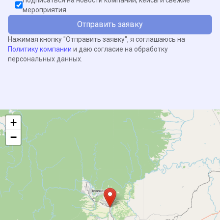
мероприятия
Отправить заявку
Нажимая кнопку "Отправить заявку", я соглашаюсь на
Политику компании
и даю согласие на обработку
персональных данных.
+
−