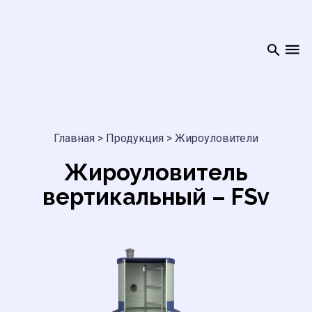
Главная
>
Продукция
>
Жироуловители
Жироуловитель
вертикальный – FSv