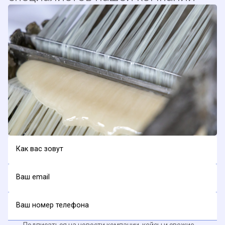
Как вас зовут
Ваш email
Ваш номер телефона
Подписаться на новости компании, кейсы и свежие