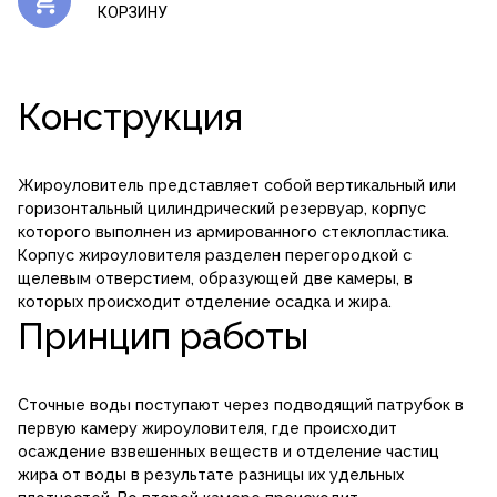
КОРЗИНУ
Конструкция
Жироуловитель представляет собой вертикальный или
горизонтальный цилиндрический резервуар, корпус
которого выполнен из армированного стеклопластика.
Корпус жироуловителя разделен перегородкой с
щелевым отверстием, образующей две камеры, в
которых происходит отделение осадка и жира.
Принцип работы
Сточные воды поступают через подводящий патрубок в
первую камеру жироуловителя, где происходит
осаждение взвешенных веществ и отделение частиц
жира от воды в результате разницы их удельных