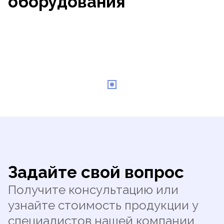
оборудования
Задайте свой вопрос
Получите консультацию или
узнайте стоимость продукции у
специалистов нашей компании