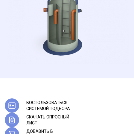
ВОСПОЛЬЗОВАТЬСЯ
CИСТЕМОЙ ПОДБОРА
СКАЧАТЬ ОПРОСНЫЙ
ЛИСТ
ДОБАВИТЬ В