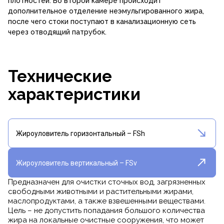
плотностей. Во второй камере происходит
дополнительное отделение неэмульгированного жира,
после чего стоки поступают в канализационную сеть
через отводящий патрубок.
Технические
характеристики
Жироуловитель горизонтальный – FSh
Жироуловитель вертикальный – FSv
Предназначен для очистки сточных вод, загрязненных
свободными животными и растительными жирами,
маслопродуктами, а также взвешенными веществами.
Цель – не допустить попадания большого количества
жира на локальные очистные сооружения, что может