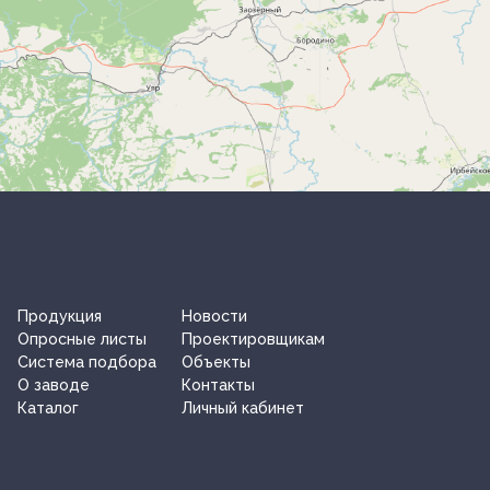
Продукция
Новости
Опросные листы
Проектировщикам
Система подбора
Объекты
О заводe
Контакты
Каталог
Личный кабинет