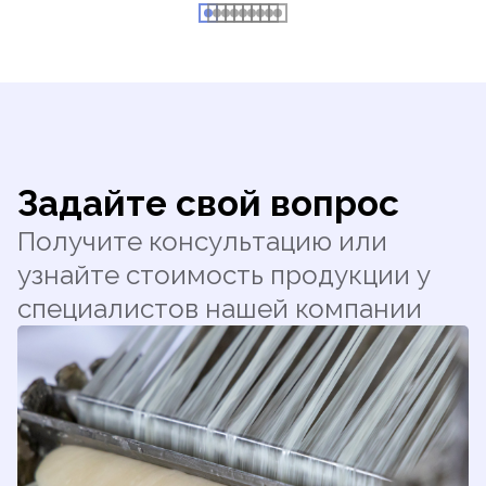
Задайте свой вопрос
Получите консультацию или
узнайте стоимость продукции у
специалистов нашей компании