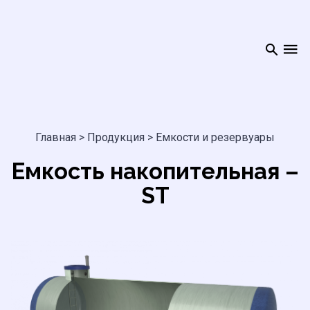
Главная
>
Продукция
>
Емкости и резервуары
Емкость накопительная –
ST