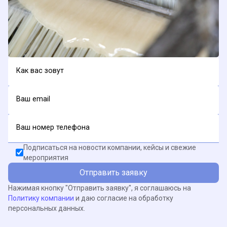
Как вас зовут
Ваш email
Ваш номер телефона
Подписаться на новости компании, кейсы и свежие
мероприятия
Отправить заявку
Нажимая кнопку "Отправить заявку", я соглашаюсь на
Политику компании
и даю согласие на обработку
персональных данных.