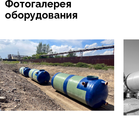
Фотогалерея
оборудования