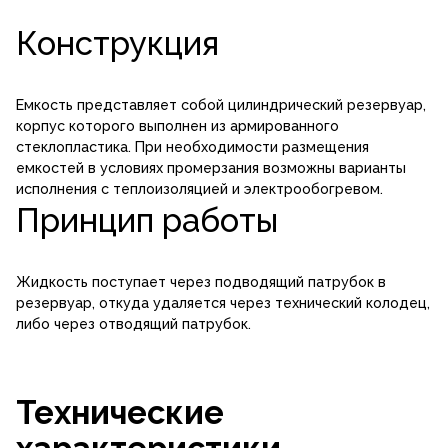
Конструкция
Емкость представляет собой цилиндри­ческий резервуар,
корпус которого выполнен из армированного
стеклопластика. При необходимости размещения
емкостей в условиях промерзания возможны вариан­ты
исполнения с теплоизоляцией и электрообогревом.
Принцип работы
Жидкость поступает через подводящий патрубок в
резервуар, откуда удаляется через технический колодец,
либо через отводящий патрубок.
Технические