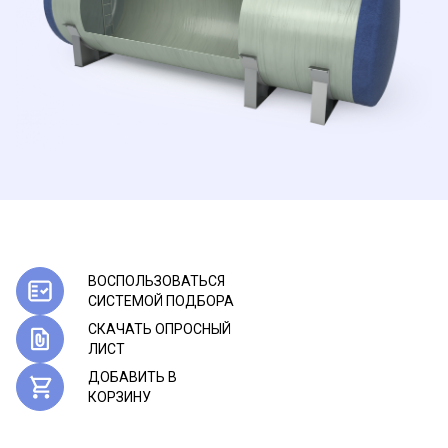
ВОСПОЛЬЗОВАТЬСЯ
CИСТЕМОЙ ПОДБОРА
СКАЧАТЬ ОПРОСНЫЙ
ЛИСТ
ДОБАВИТЬ В
КОРЗИНУ