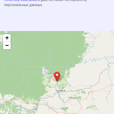
персональных данных.
+
−