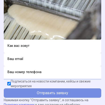
Как вас зовут
Ваш email
Ваш номер телефона
Подписаться на новости компании, кейсы и свежие
мероприятия
Отправить заявку
Нажимая кнопку "Отправить заявку", я соглашаюсь на
Политику компании
и даю согласие на обработку