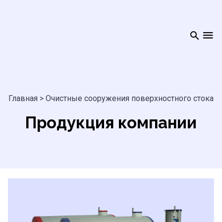
Главная
>
Очистные сооружения поверхностного стока
Продукция компании