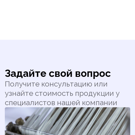
Задайте свой вопрос
Получите консультацию или
узнайте стоимость продукции у
специалистов нашей компании