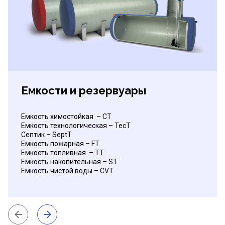
Емкости и резервуары
Емкость химостойкая – CT
Емкость технологическая – TecT
Септик – SeptT
Емкость пожарная – FT
Емкость топливная – TT
Емкость накопительная – ST
Емкость чистой воды – CVT