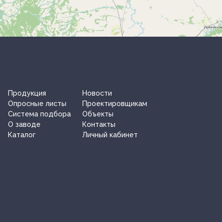
Продукция
Новости
Опросные листы
Проектировщикам
Система подбора
Объекты
О заводe
Контакты
Каталог
Личный кабинет