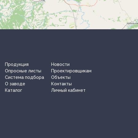
Продукция
Новости
Опросные листы
Проектировщикам
Система подбора
Объекты
О заводe
Контакты
Каталог
Личный кабинет