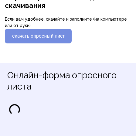
скачивания
Если вам удобнее, скачайте и заполните (на компьютере
или от руки).
скачать опросный лист
Онлайн-форма опросного
листа