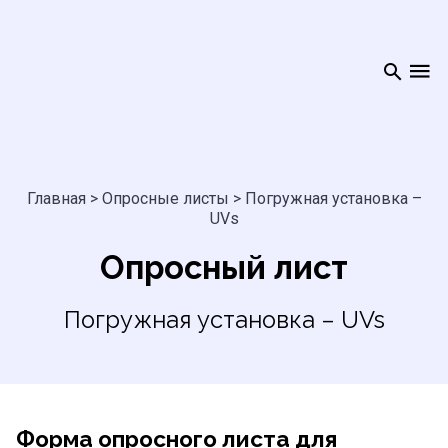
Главная
>
Опросные листы
>
Погружная установка –
UVs
Опросный лист
Погружная установка – UVs
Форма опросного листа для