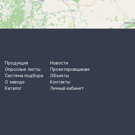
Продукция
Новости
Опросные листы
Проектировщикам
Система подбора
Объекты
О заводe
Контакты
Каталог
Личный кабинет