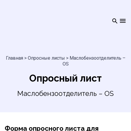
Главная
>
Опросные листы
>
Маслобензоотделитель –
OS
Опросный лист
Маслобензоотделитель – OS
Форма опросного листа для