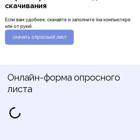
скачивания
Если вам удобнее, скачайте и заполните (на компьютере
или от руки).
скачать опросный лист
Онлайн-форма опросного
листа