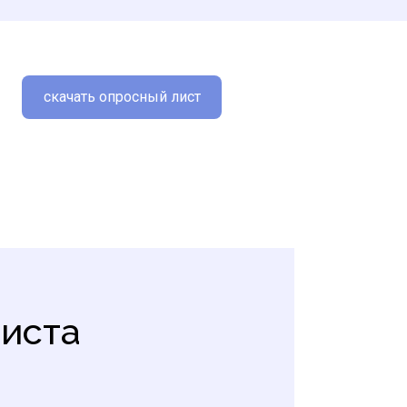
скачать опросный лист
иста