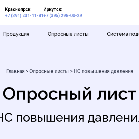
Красноярск:
Иркутск:
+7 (391) 231-11-81
+7 (395) 298-00-29
Продукция
Опросные листы
Система под
Главная
>
Опросные листы
>
НС повышения давления
Опросный лист
НС повышения давлени