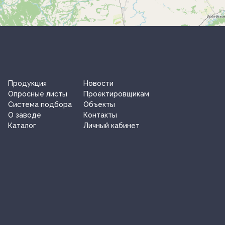
Продукция
Новости
Опросные листы
Проектировщикам
Система подбора
Объекты
О заводe
Контакты
Каталог
Личный кабинет